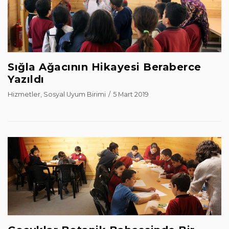
Sığla Ağacının Hikayesi Beraberce
Yazıldı
Hizmetler
,
Sosyal Uyum Birimi
5 Mart 2019