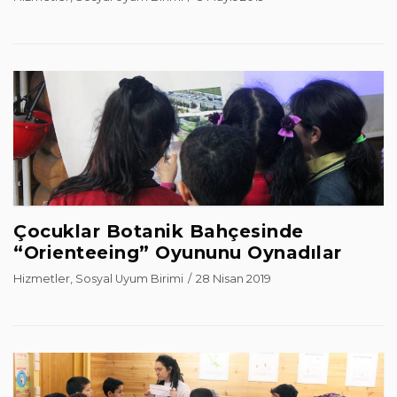
Çocuklar Botanik Bahçesinde
“Orienteeing” Oyununu Oynadılar
Hizmetler
,
Sosyal Uyum Birimi
28 Nisan 2019