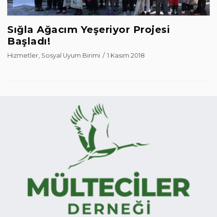
Sığla Ağacım Yeşeriyor Projesi
Başladı!
Hizmetler
,
Sosyal Uyum Birimi
1 Kasım 2018