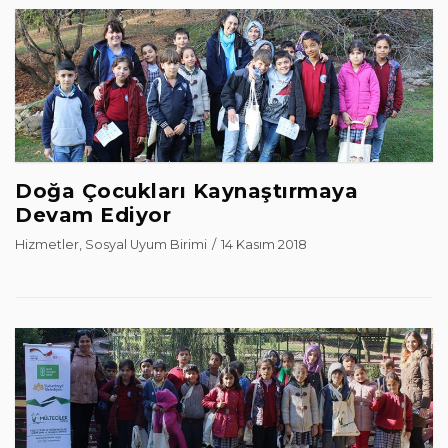
Doğa Çocukları Kaynaştırmaya
Devam Ediyor
Hizmetler
,
Sosyal Uyum Birimi
14 Kasım 2018