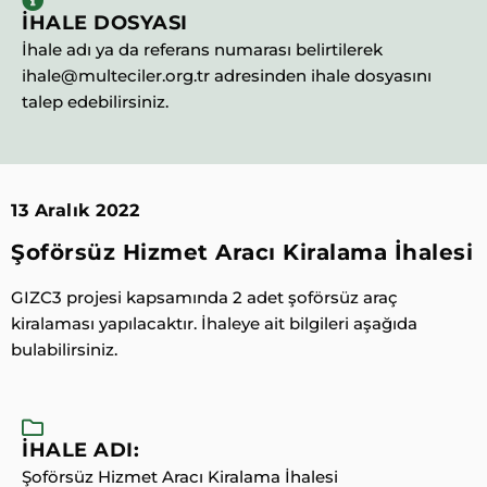
İHALE DOSYASI
İhale adı ya da referans numarası belirtilerek
ihale@multeciler.org.tr adresinden ihale dosyasını
talep edebilirsiniz.
13 Aralık 2022
Şoförsüz Hizmet Aracı Kiralama İhalesi
GIZC3 projesi kapsamında 2 adet şoförsüz araç
kiralaması yapılacaktır. İhaleye ait bilgileri aşağıda
bulabilirsiniz.
İHALE ADI:
Şoförsüz Hizmet Aracı Kiralama İhalesi