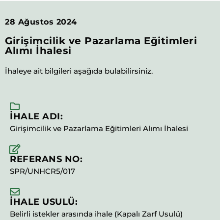
28 Ağustos 2024
Girişimcilik ve Pazarlama Eğitimleri
Alımı İhalesi
İhaleye ait bilgileri aşağıda bulabilirsiniz.
İHALE ADI:
Girişimcilik ve Pazarlama Eğitimleri Alımı İhalesi
REFERANS NO:
SPR/UNHCR5/017
İHALE USULÜ:
Belirli istekler arasında ihale (Kapalı Zarf Usulü)