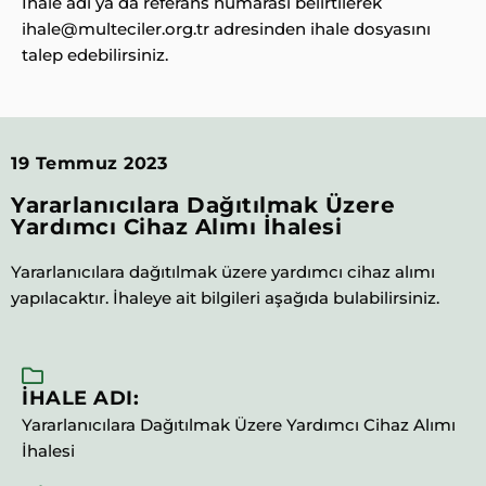
İhale adı ya da referans numarası belirtilerek
ihale@multeciler.org.tr adresinden ihale dosyasını
talep edebilirsiniz.
19 Temmuz 2023
Yararlanıcılara Dağıtılmak Üzere
Yardımcı Cihaz Alımı İhalesi
Yararlanıcılara dağıtılmak üzere yardımcı cihaz alımı
yapılacaktır. İhaleye ait bilgileri aşağıda bulabilirsiniz.
İHALE ADI:
Yararlanıcılara Dağıtılmak Üzere Yardımcı Cihaz Alımı
İhalesi