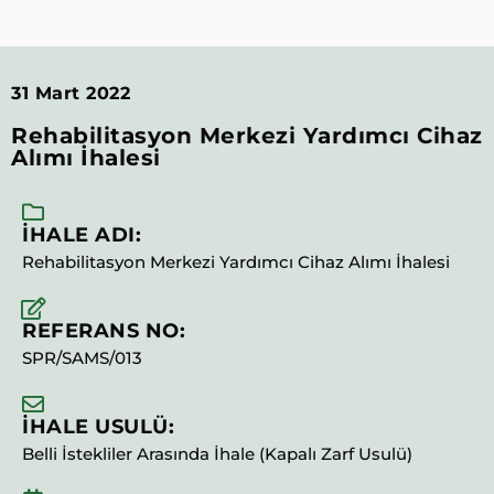
31 Mart 2022
Rehabilitasyon Merkezi Yardımcı Cihaz
Alımı İhalesi
İHALE ADI:
Rehabilitasyon Merkezi Yardımcı Cihaz Alımı İhalesi
REFERANS NO:
SPR/SAMS/013
İHALE USULÜ:
Belli İstekliler Arasında İhale (Kapalı Zarf Usulü)