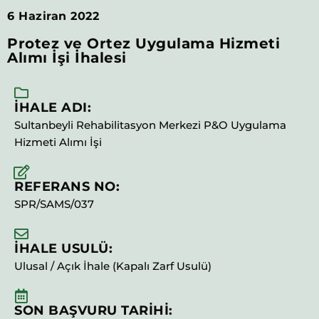
6 Haziran 2022
Protez ve Ortez Uygulama Hizmeti
Alımı İşi İhalesi
İHALE ADI:
Sultanbeyli Rehabilitasyon Merkezi P&O Uygulama
Hizmeti Alımı İşi
REFERANS NO:
SPR/SAMS/037
İHALE USULÜ:
Ulusal / Açık İhale (Kapalı Zarf Usulü)
SON BAŞVURU TARİHİ: