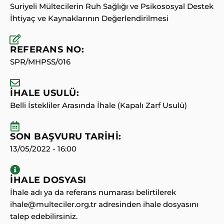
Suriyeli Mültecilerin Ruh Sağlığı ve Psikososyal Destek
İhtiyaç ve Kaynaklarının Değerlendirilmesi
REFERANS NO:
SPR/MHPSS/016
İHALE USULÜ:
Belli İstekliler Arasında İhale (Kapalı Zarf Usulü)
SON BAŞVURU TARİHİ:
13/05/2022 - 16:00
İHALE DOSYASI
İhale adı ya da referans numarası belirtilerek
ihale@multeciler.org.tr adresinden ihale dosyasını
talep edebilirsiniz.