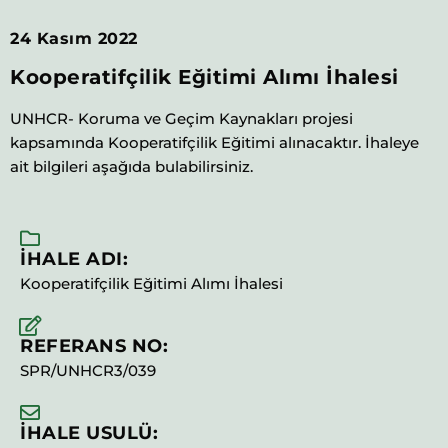
24 Kasım 2022
Kooperatifçilik Eğitimi Alımı İhalesi
UNHCR- Koruma ve Geçim Kaynakları projesi
kapsamında Kooperatifçilik Eğitimi alınacaktır. İhaleye
ait bilgileri aşağıda bulabilirsiniz.
İHALE ADI:
Kooperatifçilik Eğitimi Alımı İhalesi
REFERANS NO:
SPR/UNHCR3/039
İHALE USULÜ: