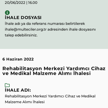
20/06/2022 | 16.00
İHALE DOSYASI
İhale adı ya da referans numarası belirtilerek
ihale@multeciler.org.tr adresinden ihale dosyasını
talep edebilirsiniz.
6 Haziran 2022
Rehabilitasyon Merkezi Yardımcı Cihaz
ve Medikal Malzeme Alımı İhalesi
İHALE ADI:
Rehabilitasyon Merkezi Yardımcı Cihaz ve Medikal
Malzeme Alımı İhalesi