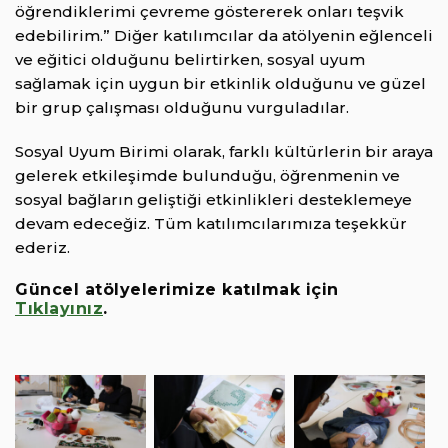
öğrendiklerimi çevreme göstererek onları teşvik
edebilirim.” Diğer katılımcılar da atölyenin eğlenceli
ve eğitici olduğunu belirtirken, sosyal uyum
sağlamak için uygun bir etkinlik olduğunu ve güzel
bir grup çalışması olduğunu vurguladılar.
Sosyal Uyum Birimi olarak, farklı kültürlerin bir araya
gelerek etkileşimde bulunduğu, öğrenmenin ve
sosyal bağların geliştiği etkinlikleri desteklemeye
devam edeceğiz. Tüm katılımcılarımıza teşekkür
ederiz.
Güncel atölyelerimize katılmak için
Tıklayınız
.