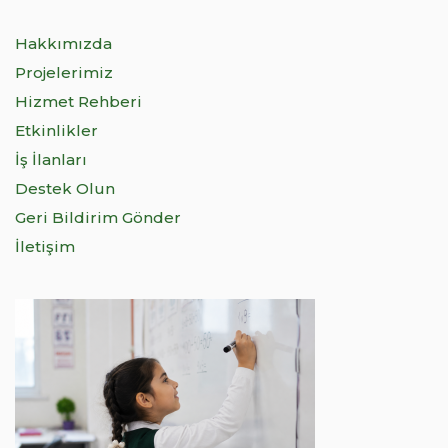
Hakkımızda
Projelerimiz
Hizmet Rehberi
Etkinlikler
İş İlanları
Destek Olun
Geri Bildirim Gönder
İletişim