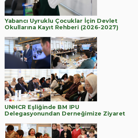
Yabancı Uyruklu Çocuklar İçin Devlet
Okullarına Kayıt Rehberi (2026-2027)
UNHCR Eşliğinde BM IPU
Delegasyonundan Derneğimize Ziyaret