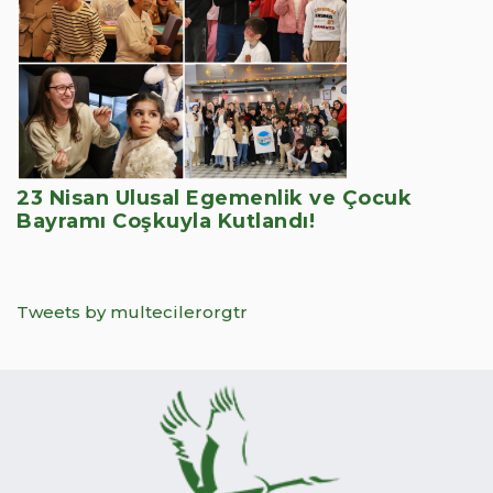
23 Nisan Ulusal Egemenlik ve Çocuk
Bayramı Coşkuyla Kutlandı!
Tweets by multecilerorgtr