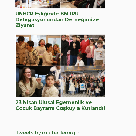
UNHCR Eşliğinde BM IPU
Delegasyonundan Derneğimize
Ziyaret
23 Nisan Ulusal Egemenlik ve
Çocuk Bayramı Coşkuyla Kutlandı!
Tweets by multecilerorgtr