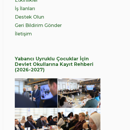
Etkinlikler
İş İlanları
Destek Olun
Geri Bildirim Gönder
İletişim
Yabancı Uyruklu Çocuklar İçin
Devlet Okullarına Kayıt Rehberi
(2026-2027)