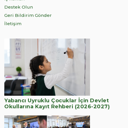
Destek Olun
Geri Bildirim Gönder
İletişim
Yabancı Uyruklu Çocuklar İçin Devlet
Okullarına Kayıt Rehberi (2026-2027)