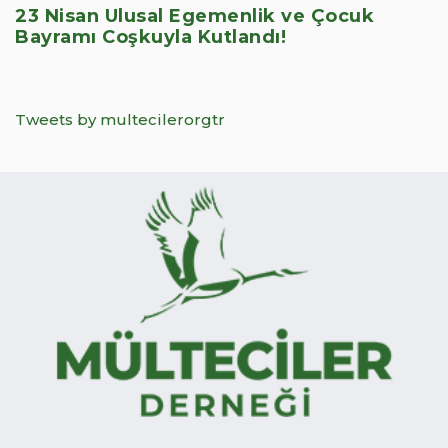
23 Nisan Ulusal Egemenlik ve Çocuk
Bayramı Coşkuyla Kutlandı!
Tweets by multecilerorgtr