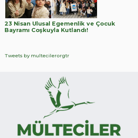
23 Nisan Ulusal Egemenlik ve Çocuk
Bayramı Coşkuyla Kutlandı!
Tweets by multecilerorgtr