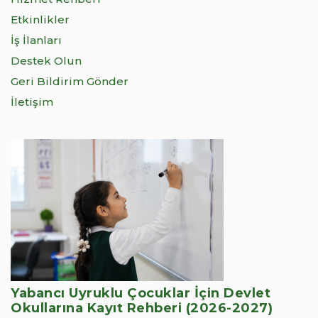
Etkinlikler
İş İlanları
Destek Olun
Geri Bildirim Gönder
İletişim
Yabancı Uyruklu Çocuklar İçin Devlet
Okullarına Kayıt Rehberi (2026-2027)