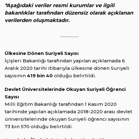
*Aşağıdaki veriler resmi kurumlar ve ilgili
bakanlıklar tarafından düzensiz olarak açıklanan
verilerden oluşmaktadır.
Ülkesine Dönen Suriyeli Sayısı
İçişleri Bakanlığı tarafından yapılan açıklamada 6
Aralık 2020 tarihi itibarıyla ülkesine dönen Suriyeli
sayısının
419 bin 40
olduğu belirtildi.
Devlet Üniversitelerinde Okuyan Suriyeli Öğrenci
Sayısı
Milli Eğitim Bakanlığı tarafından 1 Kasım 2020
tarihinde yapılan açıklamada 2018-2020 arası devlet
üniversitelerinde okuyan Suriyeli öğrenci sayısının
73 bin 570 olduğu belirtildi.