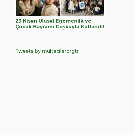
23 Nisan Ulusal Egemenlik ve
Çocuk Bayramı Coşkuyla Kutlandı!
Tweets by multecilerorgtr