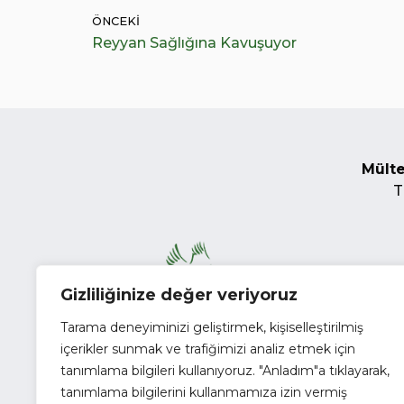
ÖNCEKI
Reyyan Sağlığına Kavuşuyor
Mülte
T
Gizliliğinize değer veriyoruz
Tarama deneyiminizi geliştirmek, kişiselleştirilmiş
içerikler sunmak ve trafiğimizi analiz etmek için
tanımlama bilgileri kullanıyoruz. "Anladım"a tıklayarak,
tanımlama bilgilerini kullanmamıza izin vermiş