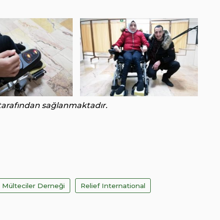
tarafından sağlanmaktadır.
Mülteciler Derneği
Relief International