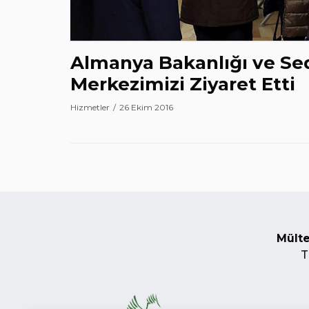
Almanya Bakanlığı ve S
Merkezimizi Ziyaret Etti
Hizmetler
26 Ekim 2016
Mülte
T