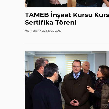
TAMEB İnşaat Kursu Kursi
Sertifika Töreni
Hizmetler
22 Mayıs 2019