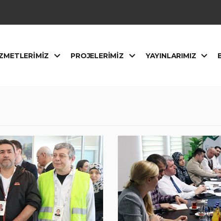
ZMETLERIMIZ
PROJELERIMIZ
YAYINLARIMIZ