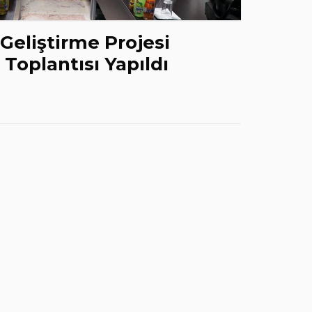
Geliştirme Projesi
Toplantısı Yapıldı