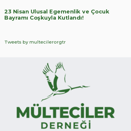
23 Nisan Ulusal Egemenlik ve Çocuk
Bayramı Coşkuyla Kutlandı!
Tweets by multecilerorgtr