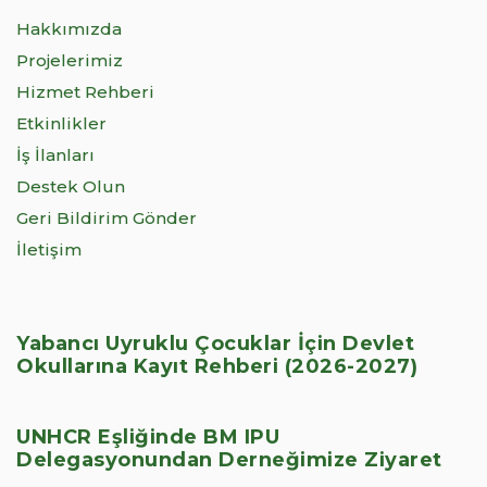
Hakkımızda
Projelerimiz
Hizmet Rehberi
Etkinlikler
İş İlanları
Destek Olun
Geri Bildirim Gönder
İletişim
Yabancı Uyruklu Çocuklar İçin Devlet
Okullarına Kayıt Rehberi (2026-2027)
UNHCR Eşliğinde BM IPU
Delegasyonundan Derneğimize Ziyaret