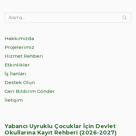
Hakkımızda
Projelerimiz
Hizmet Rehberi
Etkinlikler
İş İlanları
Destek Olun
Geri Bildirim Gönder
İletişim
Yabancı Uyruklu Çocuklar İçin Devlet
Okullarına Kayıt Rehberi (2026-2027)