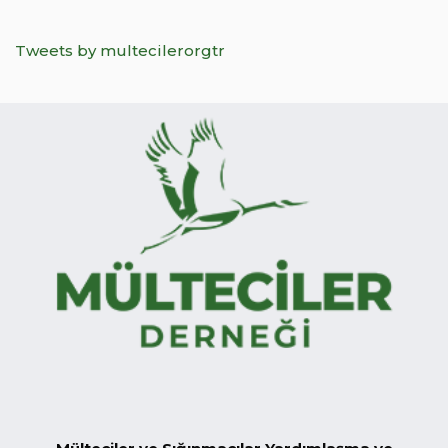
Tweets by multecilerorgtr