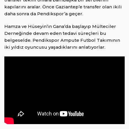
kapılarını aralar. Önce Gaziantep’e transfer olan ikili
daha sonra da Pendikspor’a geçer.
Hamza ve Hüseyin’in Gana’da başlayıp Mülteciler
Derneğinde devam eden tedavi süreçleri bu
belgeselde. Pendikspor Ampute Futbol Takımının
iki yıldız oyuncusu yaşadıklarını anlatıyorlar.