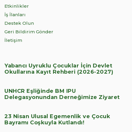
Etkinlikler
İş İlanları
Destek Olun
Geri Bildirim Gönder
İletişim
Yabancı Uyruklu Çocuklar İçin Devlet
Okullarına Kayıt Rehberi (2026-2027)
UNHCR Eşliğinde BM IPU
Delegasyonundan Derneğimize Ziyaret
23 Nisan Ulusal Egemenlik ve Çocuk
Bayramı Coşkuyla Kutlandı!