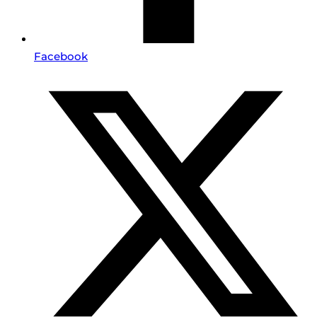
Facebook