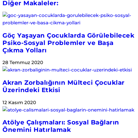
Diğer Makaleler:
Göç Yaşayan Çocuklarda Görülebilecek
Psiko-Sosyal Problemler ve Başa
Çıkma Yolları
28 Temmuz 2020
Akran Zorbalığının Mülteci Çocuklar
Üzerindeki Etkisi
12 Kasım 2020
Atölye Çalışmaları: Sosyal Bağların
Önemini Hatırlamak