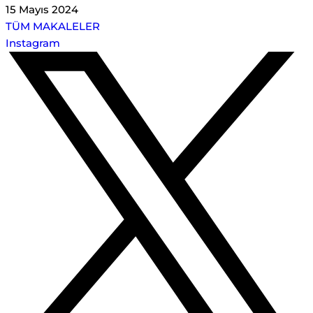
15 Mayıs 2024
TÜM MAKALELER
Instagram