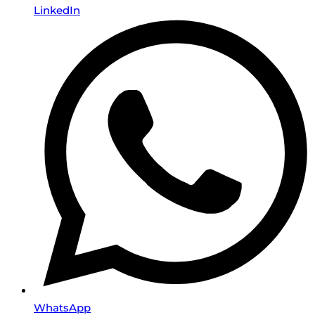
LinkedIn
WhatsApp