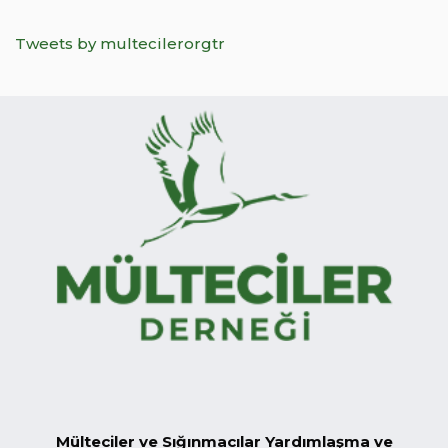
Tweets by multecilerorgtr
Mülteciler ve Sığınmacılar Yardımlaşma ve