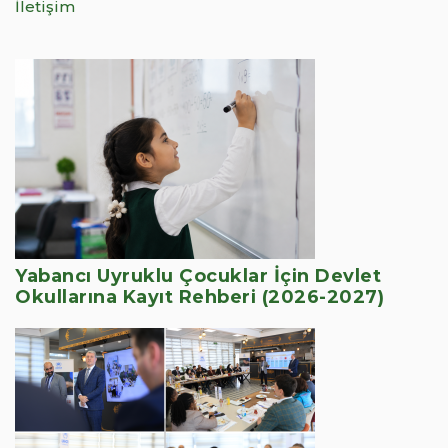
İletişim
Yabancı Uyruklu Çocuklar İçin Devlet
Okullarına Kayıt Rehberi (2026-2027)