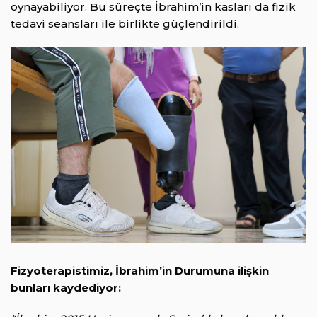
oynayabiliyor. Bu süreçte İbrahim’in kasları da fizik
tedavi seansları ile birlikte güçlendirildi.
Fizyoterapistimiz, İbrahim’in Durumuna ilişkin
bunları kaydediyor: