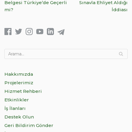
Belgesi Türkiye’de Geçerli
Sınavla Ehliyet Aldığı
mi?
İddiası
Hakkımızda
Projelerimiz
Hizmet Rehberi
Etkinlikler
İş İlanları
Destek Olun
Geri Bildirim Gönder