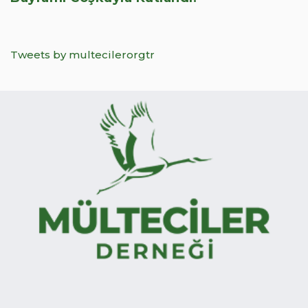
Tweets by multecilerorgtr