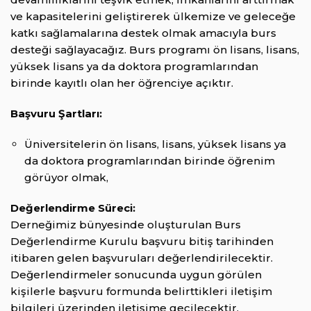
ve kapasitelerini geliştirerek ülkemize ve geleceğe
katkı sağlamalarına destek olmak amacıyla burs
desteği sağlayacağız. Burs programı ön lisans, lisans,
yüksek lisans ya da doktora programlarından
birinde kayıtlı olan her öğrenciye açıktır.
Başvuru Şartları:
Üniversitelerin ön lisans, lisans, yüksek lisans ya
da doktora programlarından birinde öğrenim
görüyor olmak,
Değerlendirme Süreci:
Derneğimiz bünyesinde oluşturulan Burs
Değerlendirme Kurulu başvuru bitiş tarihinden
itibaren gelen başvuruları değerlendirilecektir.
Değerlendirmeler sonucunda uygun görülen
kişilerle başvuru formunda belirttikleri iletişim
bilgileri üzerinden iletişime geçilecektir.