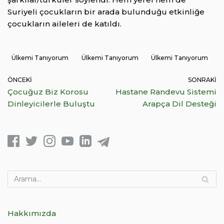
Suriyeli çocukların bir arada bulunduğu etkinliğe
çocukların aileleri de katıldı.
Ülkemi Tanıyorum
Ülkemi Tanıyorum
Ülkemi Tanıyorum
ÖNCEKI
SONRAKI
Çocuğuz Biz Korosu
Hastane Randevu Sistemi
Dinleyicilerle Buluştu
Arapça Dil Desteği
Hakkımızda