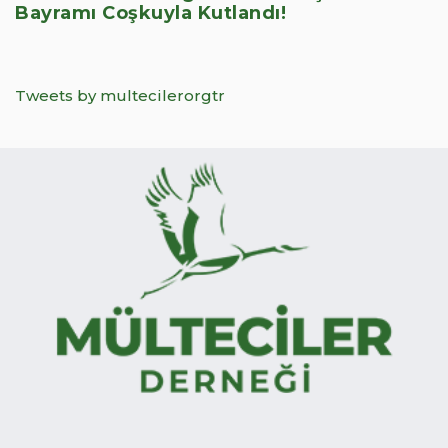
Bayramı Coşkuyla Kutlandı!
Tweets by multecilerorgtr