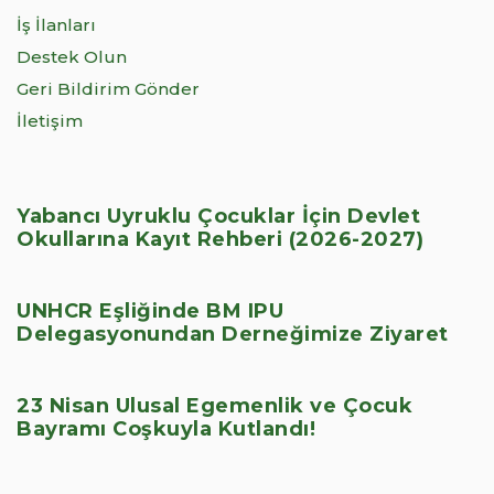
İş İlanları
Destek Olun
Geri Bildirim Gönder
İletişim
Yabancı Uyruklu Çocuklar İçin Devlet
Okullarına Kayıt Rehberi (2026-2027)
UNHCR Eşliğinde BM IPU
Delegasyonundan Derneğimize Ziyaret
23 Nisan Ulusal Egemenlik ve Çocuk
Bayramı Coşkuyla Kutlandı!