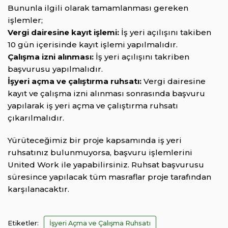
Bununla ilgili olarak tamamlanması gereken
işlemler;
Vergi dairesine kayıt işlemi:
İş yeri açılışını takiben
10 gün içerisinde kayıt işlemi yapılmalıdır.
Çalışma izni alınması:
İş yeri açılışını takriben
başvurusu yapılmalıdır.
İşyeri açma ve çalıştırma ruhsatı:
Vergi dairesine
kayıt ve çalışma izni alınması sonrasında başvuru
yapılarak iş yeri açma ve çalıştırma ruhsatı
çıkarılmalıdır.
Yürüteceğimiz bir proje kapsamında iş yeri
ruhsatınız bulunmuyorsa, başvuru işlemlerini
United Work ile yapabilirsiniz. Ruhsat başvurusu
süresince yapılacak tüm masraflar proje tarafından
karşılanacaktır.
Etiketler:
İşyeri Açma ve Çalışma Ruhsatı