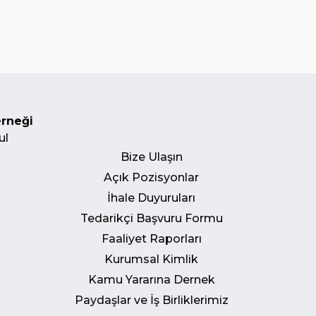
erneği
ul
Bize Ulaşın
Açık Pozisyonlar
İhale Duyuruları
Tedarikçi Başvuru Formu
Faaliyet Raporları
Kurumsal Kimlik
Kamu Yararına Dernek
Paydaşlar ve İş Birliklerimiz