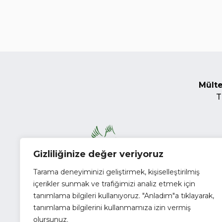
Mülte
T
Gizliliğinize değer veriyoruz
Tarama deneyiminizi geliştirmek, kişiselleştirilmiş
içerikler sunmak ve trafiğimizi analiz etmek için
tanımlama bilgileri kullanıyoruz. "Anladım"a tıklayarak,
tanımlama bilgilerini kullanmamıza izin vermiş
olursunuz.