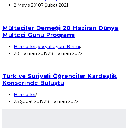
2 Mayıs 2018
7 Şubat 2021
Mülteciler Derneği 20 Haziran Dünya
Mülteci Günü Programı
Hizmetler
,
Sosyal Uyum Birimi
20 Haziran 2017
28 Haziran 2022
Türk ve Suriyeli Öğrenciler Kardeşlik
Konserinde Buluştu
Hizmetler
23 Şubat 2017
28 Haziran 2022