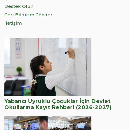
Destek Olun
Geri Bildirim Gönder
İletişim
Yabancı Uyruklu Çocuklar İçin Devlet
Okullarına Kayıt Rehberi (2026-2027)