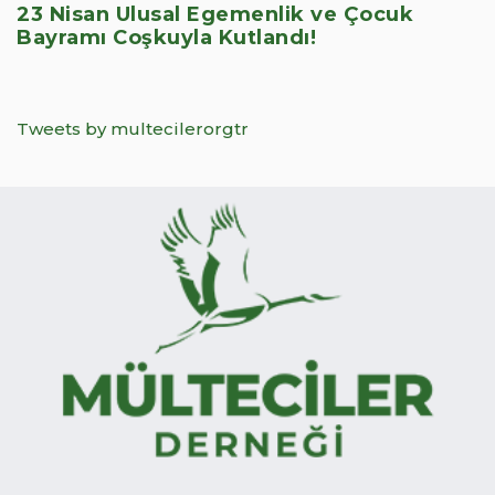
23 Nisan Ulusal Egemenlik ve Çocuk
Bayramı Coşkuyla Kutlandı!
Tweets by multecilerorgtr