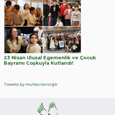
23 Nisan Ulusal Egemenlik ve Çocuk
Bayramı Coşkuyla Kutlandı!
Tweets by multecilerorgtr