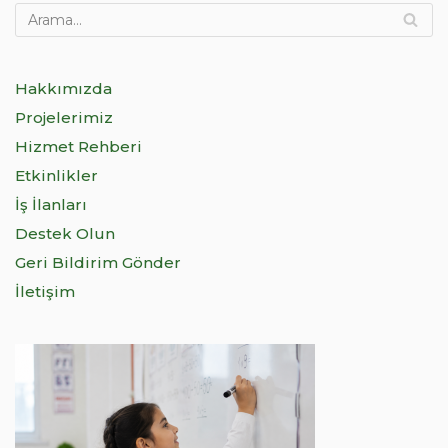
Hakkımızda
Projelerimiz
Hizmet Rehberi
Etkinlikler
İş İlanları
Destek Olun
Geri Bildirim Gönder
İletişim