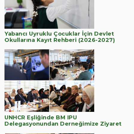
Yabancı Uyruklu Çocuklar İçin Devlet
Okullarına Kayıt Rehberi (2026-2027)
UNHCR Eşliğinde BM IPU
Delegasyonundan Derneğimize Ziyaret