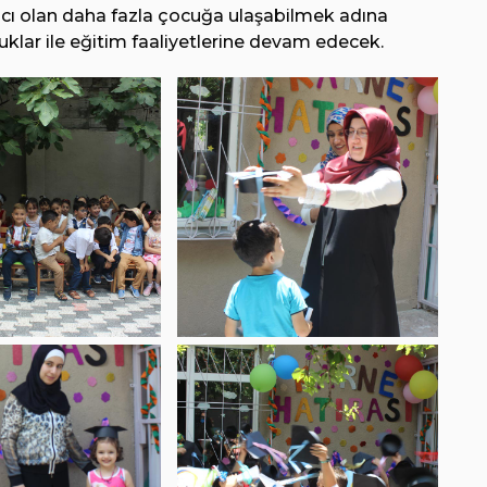
acı olan daha fazla çocuğa ulaşabilmek adına
klar ile eğitim faaliyetlerine devam edecek.