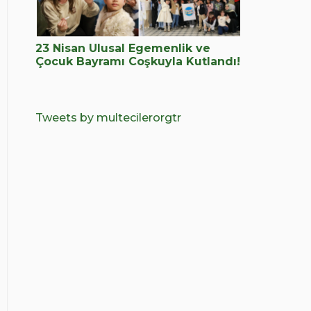
23 Nisan Ulusal Egemenlik ve
Çocuk Bayramı Coşkuyla Kutlandı!
Tweets by multecilerorgtr