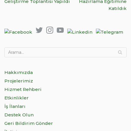
Geliştirme Toplantısı Yapıldı
Hazırlama Eğitimine
Katıldık
Hakkımızda
Projelerimiz
Hizmet Rehberi
Etkinlikler
İş İlanları
Destek Olun
Geri Bildirim Gönder