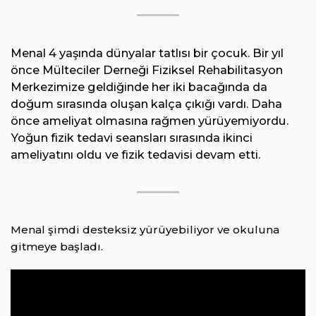
Menal 4 yaşında dünyalar tatlısı bir çocuk. Bir yıl
önce Mülteciler Derneği Fiziksel Rehabilitasyon
Merkezimize geldiğinde her iki bacağında da
doğum sırasında oluşan kalça çıkığı vardı. Daha
önce ameliyat olmasına rağmen yürüyemiyordu.
Yoğun fizik tedavi seansları sırasında ikinci
ameliyatını oldu ve fizik tedavisi devam etti.
Menal şimdi desteksiz yürüyebiliyor ve okuluna
gitmeye başladı.