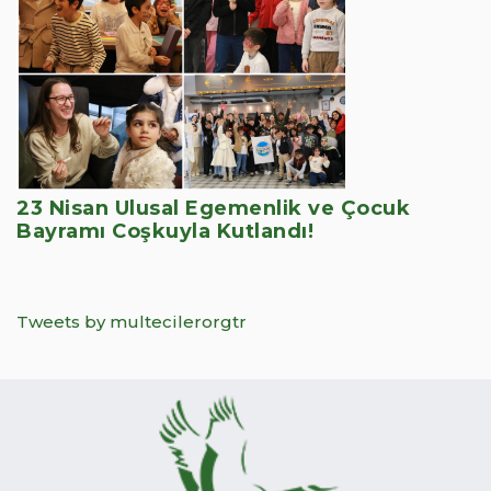
23 Nisan Ulusal Egemenlik ve Çocuk
Bayramı Coşkuyla Kutlandı!
Tweets by multecilerorgtr