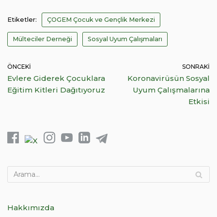
Etiketler:
ÇOGEM Çocuk ve Gençlik Merkezi
Mülteciler Derneği
Sosyal Uyum Çalışmaları
ÖNCEKI
SONRAKI
Evlere Giderek Çocuklara
Koronavirüsün Sosyal
Eğitim Kitleri Dağıtıyoruz
Uyum Çalışmalarına
Etkisi
Hakkımızda