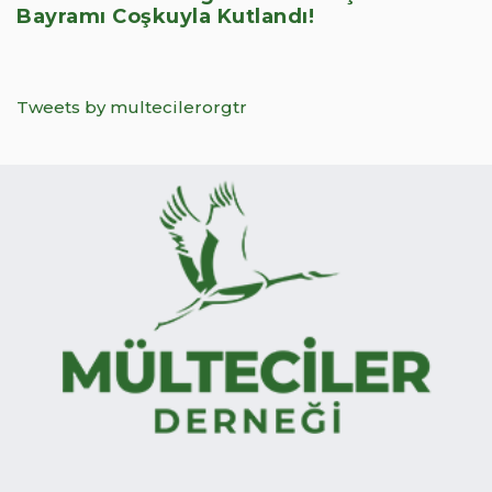
Bayramı Coşkuyla Kutlandı!
Tweets by multecilerorgtr