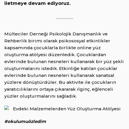
iletmeye devam ediyoruz.
Mülteciler Derneği Psikolojik Danışmanlık ve
Rehberlik birimi olarak psikososyal etkinlikler
kapsamında çocuklarla birlikte online yüz
oluşturma atölyesi düzenledik. Çocuklardan
evlerinde bulunan nesneleri kullanarak bir yüz şekli
oluşturmalarını istedik. Etkinliğe katılan çocuklar
evlerinde bulunan nesneleri kullanarak sanatsal
yüzlere dönüştürdüler. Bu aktivite ile çocukların
yaratıcılıklarını ortaya çıkararak ilginç, eğlenceli
yüzler oluşturmalarını sağladık.
#okulumuözledim