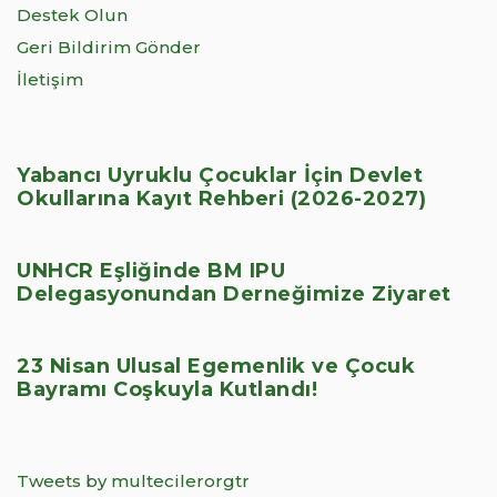
Destek Olun
Geri Bildirim Gönder
İletişim
Yabancı Uyruklu Çocuklar İçin Devlet
Okullarına Kayıt Rehberi (2026-2027)
UNHCR Eşliğinde BM IPU
Delegasyonundan Derneğimize Ziyaret
23 Nisan Ulusal Egemenlik ve Çocuk
Bayramı Coşkuyla Kutlandı!
Tweets by multecilerorgtr