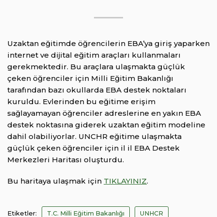
Uzaktan eğitimde öğrencilerin EBA’ya giriş yaparken
internet ve dijital eğitim araçları kullanmaları
gerekmektedir. Bu araçlara ulaşmakta güçlük
çeken öğrenciler için Milli Eğitim Bakanlığı
tarafından bazı okullarda EBA destek noktaları
kuruldu. Evlerinden bu eğitime erişim
sağlayamayan öğrenciler adreslerine en yakın EBA
destek noktasına giderek uzaktan eğitim modeline
dahil olabiliyorlar. UNCHR eğitime ulaşmakta
güçlük çeken öğrenciler için il il EBA Destek
Merkezleri Haritası oluşturdu.
Bu haritaya ulaşmak için
TIKLAYINIZ
.
Etiketler:
T.C. Milli Eğitim Bakanlığı
UNHCR