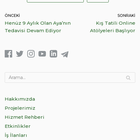
ÖNCEKI
SONRAKI
Henüz 9 Aylık Olan Aya’nın
Kış Tatili Online
Tedavisi Devam Ediyor
Atölyeleri Başlıyor
Hakkımızda
Projelerimiz
Hizmet Rehberi
Etkinlikler
İş İlanları