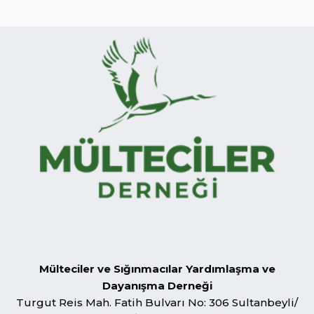
Mülteciler ve Sığınmacılar Yardımlaşma ve
Dayanışma Derneği
Turgut Reis Mah. Fatih Bulvarı No: 306 Sultanbeyli/