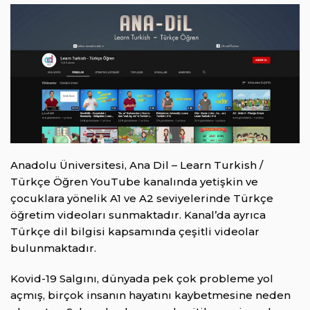
Anadolu Üniversitesi, Ana Dil – Learn Turkish /
Türkçe Öğren YouTube kanalında yetişkin ve
çocuklara yönelik A1 ve A2 seviyelerinde Türkçe
öğretim videoları sunmaktadır. Kanal’da ayrıca
Türkçe dil bilgisi kapsamında çeşitli videolar
bulunmaktadır.
Kovid-19 Salgını, dünyada pek çok probleme yol
açmış, birçok insanın hayatını kaybetmesine neden