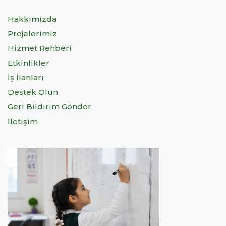
Hakkımızda
Projelerimiz
Hizmet Rehberi
Etkinlikler
İş İlanları
Destek Olun
Geri Bildirim Gönder
İletişim