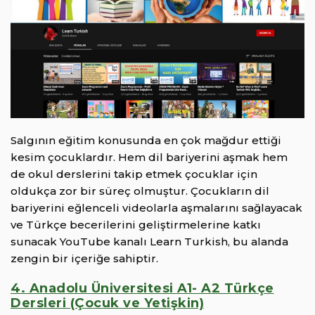
Salgının eğitim konusunda en çok mağdur ettiği
kesim çocuklardır. Hem dil bariyerini aşmak hem
de okul derslerini takip etmek çocuklar için
oldukça zor bir süreç olmuştur. Çocukların dil
bariyerini eğlenceli videolarla aşmalarını sağlayacak
ve Türkçe becerilerini geliştirmelerine katkı
sunacak YouTube kanalı Learn Turkish, bu alanda
zengin bir içeriğe sahiptir.
4. Anadolu Üniversitesi A1- A2 Türkçe
Dersleri (Çocuk ve Yetişkin)