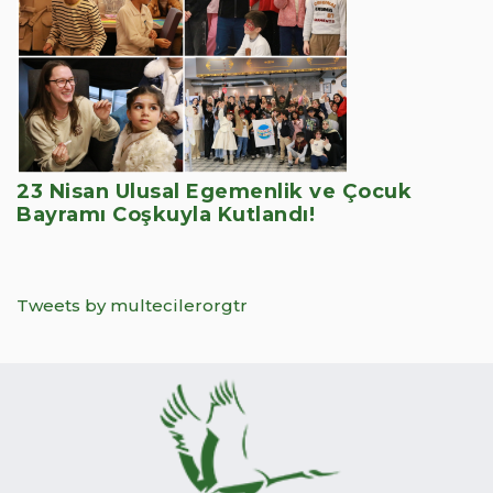
23 Nisan Ulusal Egemenlik ve Çocuk
Bayramı Coşkuyla Kutlandı!
Tweets by multecilerorgtr