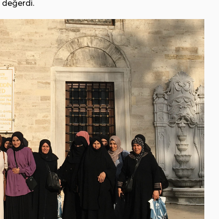
 değerdi.