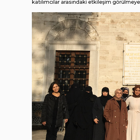
katılımcılar arasındaki etkileşim görülmeye