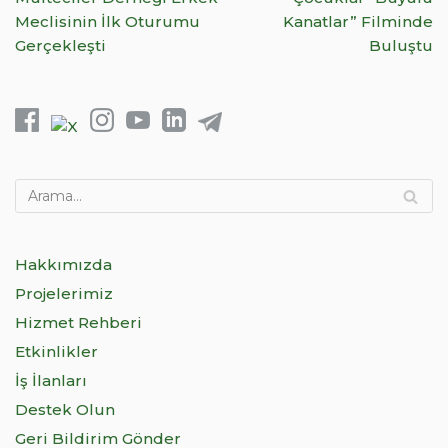
Meclisinin İlk Oturumu
Kanatlar” Filminde
Gerçekleşti
Buluştu
Hakkımızda
Projelerimiz
Hizmet Rehberi
Etkinlikler
İş İlanları
Destek Olun
Geri Bildirim Gönder