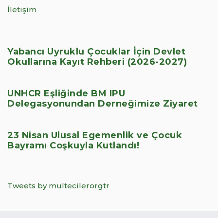
İletişim
Yabancı Uyruklu Çocuklar İçin Devlet
Okullarına Kayıt Rehberi (2026-2027)
UNHCR Eşliğinde BM IPU
Delegasyonundan Derneğimize Ziyaret
23 Nisan Ulusal Egemenlik ve Çocuk
Bayramı Coşkuyla Kutlandı!
Tweets by multecilerorgtr