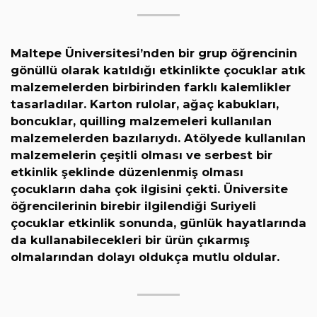
Maltepe Üniversitesi’nden bir grup öğrencinin
gönüllü olarak katıldığı etkinlikte çocuklar atık
malzemelerden birbirinden farklı kalemlikler
tasarladılar. Karton rulolar, ağaç kabukları,
boncuklar, quilling malzemeleri kullanılan
malzemelerden bazılarıydı. Atölyede kullanılan
malzemelerin çeşitli olması ve serbest bir
etkinlik şeklinde düzenlenmiş olması
çocukların daha çok ilgisini çekti. Üniversite
öğrencilerinin birebir ilgilendiği Suriyeli
çocuklar etkinlik sonunda, günlük hayatlarında
da kullanabilecekleri bir ürün çıkarmış
olmalarından dolayı oldukça mutlu oldular.