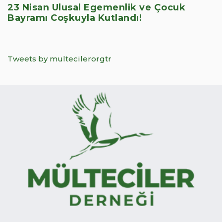
23 Nisan Ulusal Egemenlik ve Çocuk
Bayramı Coşkuyla Kutlandı!
Tweets by multecilerorgtr