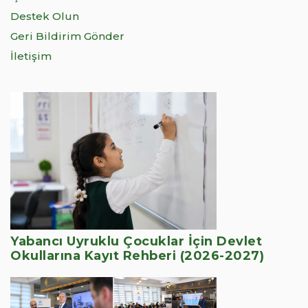
Destek Olun
Geri Bildirim Gönder
İletişim
Yabancı Uyruklu Çocuklar İçin Devlet
Okullarına Kayıt Rehberi (2026-2027)