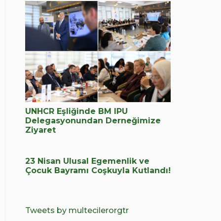
UNHCR Eşliğinde BM IPU
Delegasyonundan Derneğimize
Ziyaret
23 Nisan Ulusal Egemenlik ve
Çocuk Bayramı Coşkuyla Kutlandı!
Tweets by multecilerorgtr