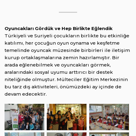
Oyuncakları Gördük ve Hep Birlikte Eğlendik
Türkiyeli ve Suriyeli çocukların birlikte bu etkinliğe
katılımı, her çocuğun oyun oynama ve keşfetme
temelinde oyuncak müzesinde birbirleri ile iletişim
kurup ortaklaşmalarına zemin hazırlamıştır. Bir
arada eğlenebilmek ve oyuncakları görmek,
aralarındaki sosyal uyumu arttırıcı bir destek
niteliğinde olmuştur. Mülteciler Eğitim Merkezinin
bu tarz dış aktiviteleri, önümüzdeki ay içinde de
devam edecektir.