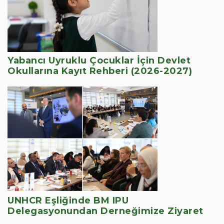
Yabancı Uyruklu Çocuklar İçin Devlet
Okullarına Kayıt Rehberi (2026-2027)
UNHCR Eşliğinde BM IPU
Delegasyonundan Derneğimize Ziyaret