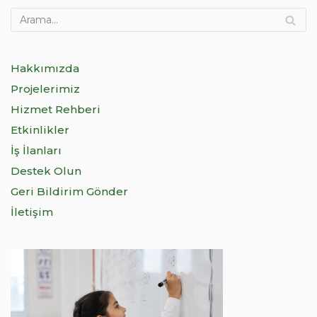
Hakkımızda
Projelerimiz
Hizmet Rehberi
Etkinlikler
İş İlanları
Destek Olun
Geri Bildirim Gönder
İletişim