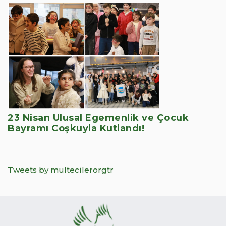
23 Nisan Ulusal Egemenlik ve Çocuk
Bayramı Coşkuyla Kutlandı!
Tweets by multecilerorgtr