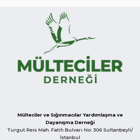
Mülteciler ve Sığınmacılar Yardımlaşma ve
Dayanışma Derneği
Turgut Reis Mah. Fatih Bulvarı No: 306 Sultanbeyli/
İstanbul