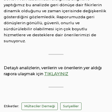
yaptığımız bu analizde geri dönüşe dair fikirlerin
dinamik olduğunu ve zaman içerisinde değişkenlik
gösterdiğini gözlemledik. Raporumuzda geri
dönüşlerin gönüllü, güvenli, onurlu ve
sürdürülebilir olabilmesi için çok boyutlu
hizmetlere ve desteklere dair önerilerimizi de
sunuyoruz.
Detaylı analizlerin, verilerin ve önerilerin yer aldığı
rapora ulaşmak için
TIKLAYINIZ
Etiketler:
Mülteciler Derneği
Suriyeliler