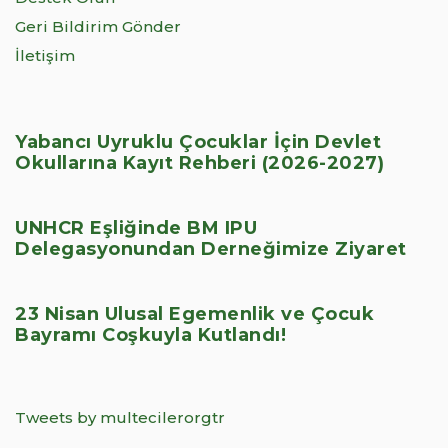
Geri Bildirim Gönder
İletişim
Yabancı Uyruklu Çocuklar İçin Devlet
Okullarına Kayıt Rehberi (2026-2027)
UNHCR Eşliğinde BM IPU
Delegasyonundan Derneğimize Ziyaret
23 Nisan Ulusal Egemenlik ve Çocuk
Bayramı Coşkuyla Kutlandı!
Tweets by multecilerorgtr