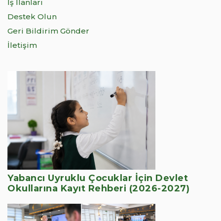
İş İlanları
Destek Olun
Geri Bildirim Gönder
İletişim
Yabancı Uyruklu Çocuklar İçin Devlet
Okullarına Kayıt Rehberi (2026-2027)