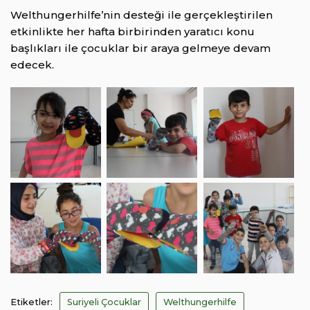
Welthungerhilfe’nin desteği ile gerçekleştirilen
etkinlikte her hafta birbirinden yaratıcı konu
başlıkları ile çocuklar bir araya gelmeye devam
edecek.
Etiketler:
Suriyeli Çocuklar
Welthungerhilfe