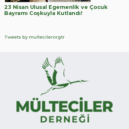
23 Nisan Ulusal Egemenlik ve Çocuk
Bayramı Coşkuyla Kutlandı!
Tweets by multecilerorgtr