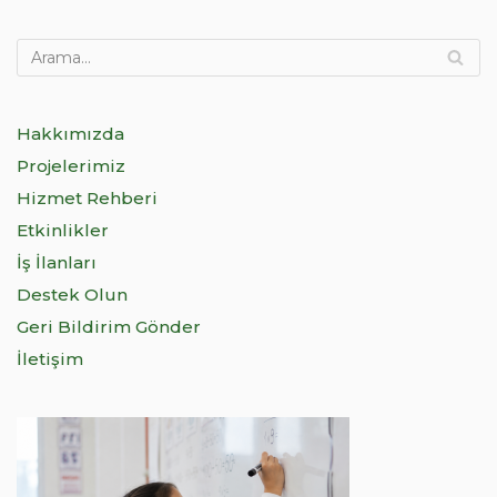
Hakkımızda
Projelerimiz
Hizmet Rehberi
Etkinlikler
İş İlanları
Destek Olun
Geri Bildirim Gönder
İletişim