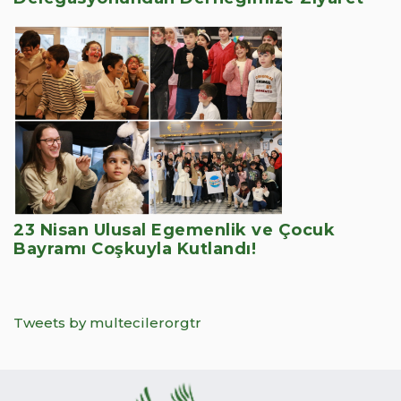
23 Nisan Ulusal Egemenlik ve Çocuk
Bayramı Coşkuyla Kutlandı!
Tweets by multecilerorgtr