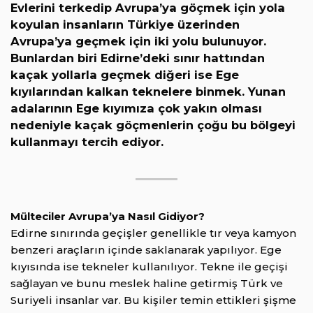
Evlerini terkedip Avrupa’ya göçmek için yola
koyulan insanların Türkiye üzerinden
Avrupa’ya geçmek için iki yolu bulunuyor.
Bunlardan biri Edirne’deki sınır hattından
kaçak yollarla geçmek diğeri ise Ege
kıyılarından kalkan teknelere binmek. Yunan
adalarının Ege kıyımıza çok yakın olması
nedeniyle kaçak göçmenlerin çoğu bu bölgeyi
kullanmayı tercih ediyor.
Mülteciler Avrupa’ya Nasıl Gidiyor?
Edirne sınırında geçişler genellikle tır veya kamyon
benzeri araçların içinde saklanarak yapılıyor. Ege
kıyısında ise tekneler kullanılıyor. Tekne ile geçişi
sağlayan ve bunu meslek haline getirmiş Türk ve
Suriyeli insanlar var. Bu kişiler temin ettikleri şişme