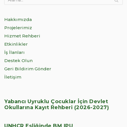
Hakkımızda
Projelerimiz
Hizmet Rehberi
Etkinlikler
İş İlanları
Destek Olun
Geri Bildirim Gönder
İletişim
Yabancı Uyruklu Çocuklar İçin Devlet
Okullarına Kayıt Rehberi (2026-2027)
UNHCR Eşliğinde BM IPU