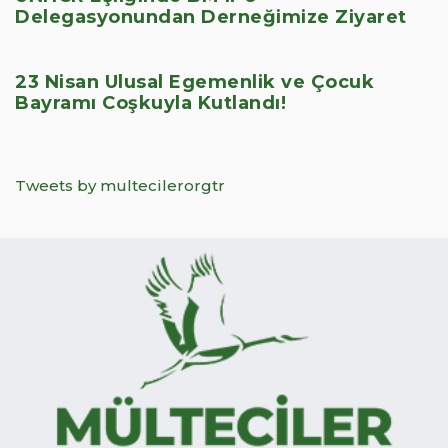
Delegasyonundan Derneğimize Ziyaret
23 Nisan Ulusal Egemenlik ve Çocuk
Bayramı Coşkuyla Kutlandı!
Tweets by multecilerorgtr