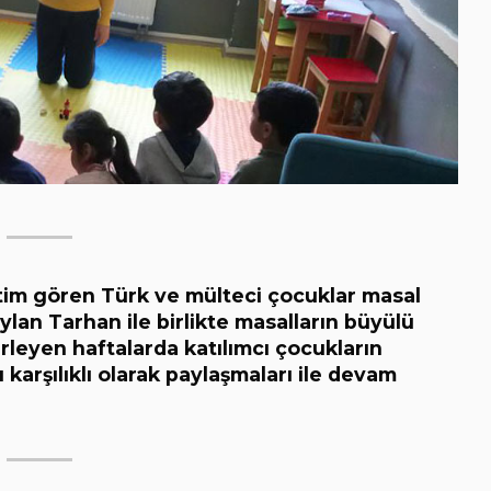
tim gören Türk ve mülteci çocuklar masal
ylan Tarhan ile birlikte masalların büyülü
lerleyen haftalarda katılımcı çocukların
ı karşılıklı olarak paylaşmaları ile devam