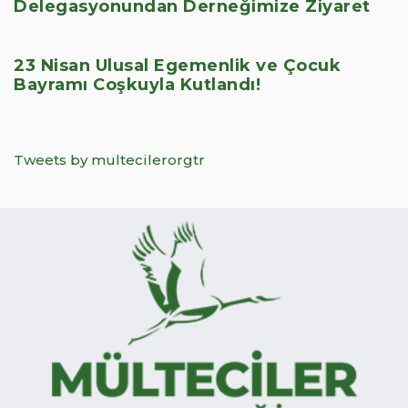
Delegasyonundan Derneğimize Ziyaret
23 Nisan Ulusal Egemenlik ve Çocuk
Bayramı Coşkuyla Kutlandı!
Tweets by multecilerorgtr