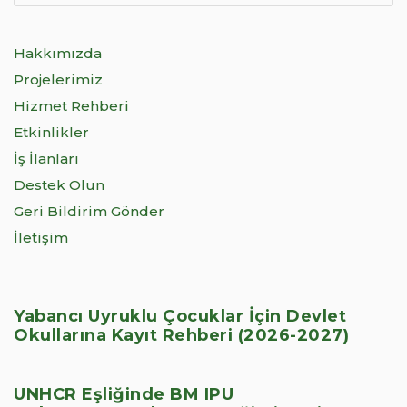
Hakkımızda
Projelerimiz
Hizmet Rehberi
Etkinlikler
İş İlanları
Destek Olun
Geri Bildirim Gönder
İletişim
Yabancı Uyruklu Çocuklar İçin Devlet
Okullarına Kayıt Rehberi (2026-2027)
UNHCR Eşliğinde BM IPU