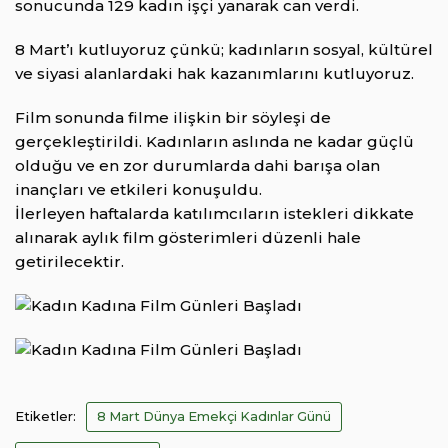
sonucunda 129 kadın işçi yanarak can verdi.
8 Mart’ı kutluyoruz çünkü; kadınların sosyal, kültürel
ve siyasi alanlardaki hak kazanımlarını kutluyoruz.
Film sonunda filme ilişkin bir söyleşi de
gerçekleştirildi. Kadınların aslında ne kadar güçlü
olduğu ve en zor durumlarda dahi barışa olan
inançları ve etkileri konuşuldu.
İlerleyen haftalarda katılımcıların istekleri dikkate
alınarak aylık film gösterimleri düzenli hale
getirilecektir.
Etiketler:
8 Mart Dünya Emekçi Kadınlar Günü