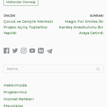
Mülteciler Derneği
ÖNCEKI
SONRAKI
Çocuk ve Gençlik Merkezi
Magic For Smiles İki
Projesi Açılış Toplantısı
Kardeş Anaokulunu Bir
Yapıldı
Araya Getirdi
Hakkımızda
Projelerimiz
Hizmet Rehberi
Etkinlikler