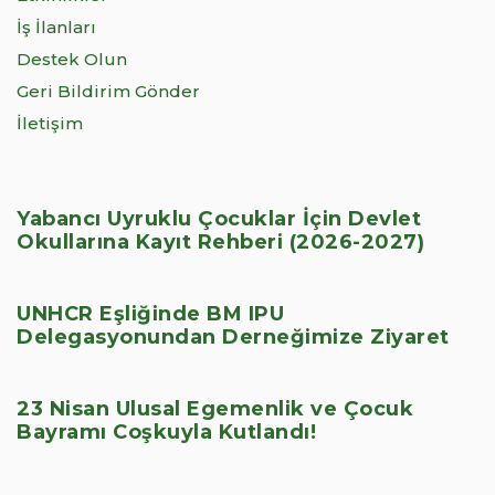
İş İlanları
Destek Olun
Geri Bildirim Gönder
İletişim
Yabancı Uyruklu Çocuklar İçin Devlet
Okullarına Kayıt Rehberi (2026-2027)
UNHCR Eşliğinde BM IPU
Delegasyonundan Derneğimize Ziyaret
23 Nisan Ulusal Egemenlik ve Çocuk
Bayramı Coşkuyla Kutlandı!