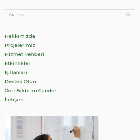
Hakkımızda
Projelerimiz
Hizmet Rehberi
Etkinlikler
İş İlanları
Destek Olun
Geri Bildirim Gönder
İletişim