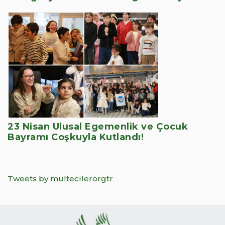
23 Nisan Ulusal Egemenlik ve Çocuk
Bayramı Coşkuyla Kutlandı!
Tweets by multecilerorgtr