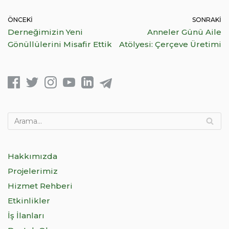
ÖNCEKI
SONRAKI
Derneğimizin Yeni
Anneler Günü Aile
Gönüllülerini Misafir Ettik
Atölyesi: Çerçeve Üretimi
Hakkımızda
Projelerimiz
Hizmet Rehberi
Etkinlikler
İş İlanları