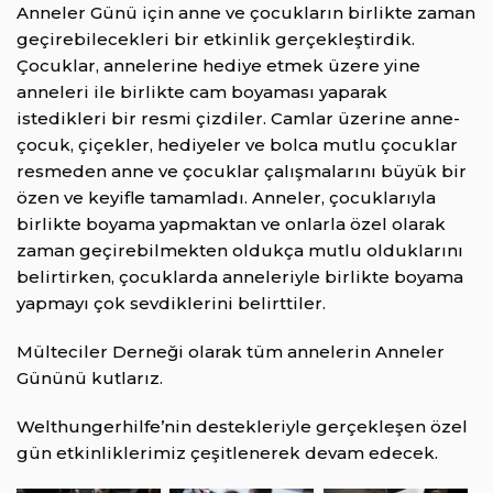
Anneler Günü için anne ve çocukların birlikte zaman
geçirebilecekleri bir etkinlik gerçekleştirdik.
Çocuklar, annelerine hediye etmek üzere yine
anneleri ile birlikte cam boyaması yaparak
istedikleri bir resmi çizdiler. Camlar üzerine anne-
çocuk, çiçekler, hediyeler ve bolca mutlu çocuklar
resmeden anne ve çocuklar çalışmalarını büyük bir
özen ve keyifle tamamladı. Anneler, çocuklarıyla
birlikte boyama yapmaktan ve onlarla özel olarak
zaman geçirebilmekten oldukça mutlu olduklarını
belirtirken, çocuklarda anneleriyle birlikte boyama
yapmayı çok sevdiklerini belirttiler.
Mülteciler Derneği olarak tüm annelerin Anneler
Gününü kutlarız.
Welthungerhilfe’nin destekleriyle gerçekleşen özel
gün etkinliklerimiz çeşitlenerek devam edecek.