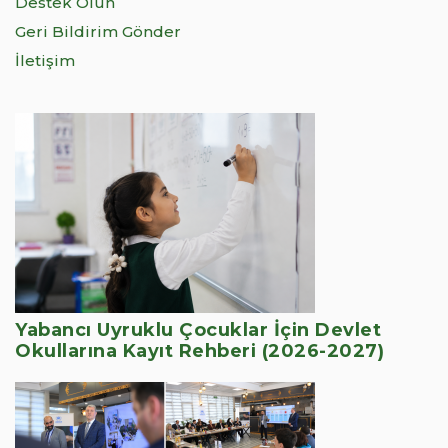
Destek Olun
Geri Bildirim Gönder
İletişim
Yabancı Uyruklu Çocuklar İçin Devlet
Okullarına Kayıt Rehberi (2026-2027)