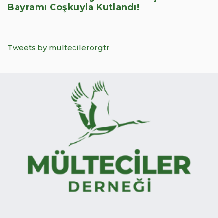
Bayramı Coşkuyla Kutlandı!
Tweets by multecilerorgtr