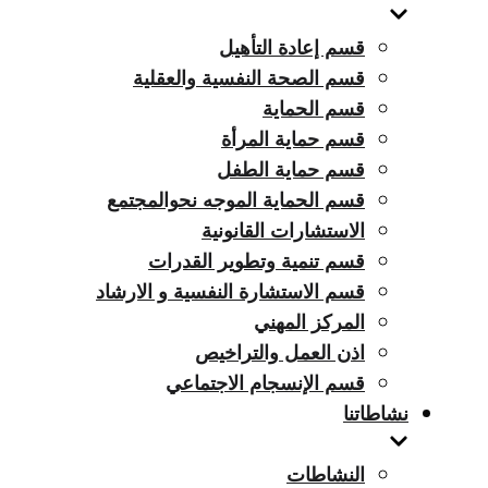
قسم إعادة التأهيل
قسم الصحة النفسية والعقلية
قسم الحماية
قسم حماية المرأة
قسم حماية الطفل
قسم الحماية الموجه نحوالمجتمع
الاستشارات القانونية
قسم تنمية وتطوير القدرات
قسم الاستشارة النفسية و الارشاد
المركز المهني
اذن العمل والتراخيص
قسم الإنسجام الاجتماعي
نشاطاتنا
النشاطات