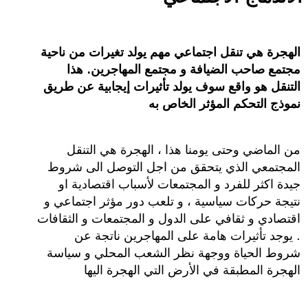
الهجرة هي تنقل اجتماعي مهم يولد تغيرات من ناحية
مجتمع صاحب الضيافة و مجتمع المهاجرين. هذا
التنقل هو واقع سوف يولد تأثيرات إيجابية عن طريق
نموذج التحكم المؤثر الخاص به
من الماضي وحتى يومنا هذا ، الهجرة هي التنقل
المجتمعي الذي يتحقق من اجل التوصل الى شروط
جيدة اكثر للفرد و المجتمعات لأسباب اقتصادية او
نتيجة حركات سياسية ، و تلعب دور مؤثر اجتماعي و
اقتصادي و ثقافي على الدول و المجتمعات و الثقافات
. يوجد تأثيرات هامة على المهاجرين ناتجة عن
شروط الحياة ووجهة نظر الشعب المحلي و سياسة
الهجرة المطبقة في الأرض التي الهجرة اليها