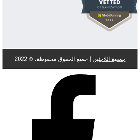
جمعية اللاجئين
| جميع الحقوق محفوظة. © 2022