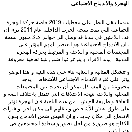
الهجرة والاندماج الاجتماعي
عندما نلقي النظر على معطيات 2019 خاصة حركة الهجرة
الجماعية التي تمت نتيجة الحرب الداخلية عام 2011 نرى ان
عدد اللاجئين في بلدنا قد وصل الى حوالي 3.5 مليون نسمة
. ان الاندماج الاجتماعية هو العنصر المهم المؤثر على
المجتمعات المحلية و اللاجئة و المرتبط بحركة الهجرة
الدولية . يولد الافراد و يترعرعوا ضمن بنية ثقافية معروفة
و تتشكل المثالية و العناية بناء على هذه البنية و هذا الوضع
يؤثر على فترة الاندماج الاجتماعي للأشخاص . يوجد
مجموعة من المشاكل يمكن أن تحدث بين المجتمعات
المحلية واللاجئة نتيجة الاختلافات التي تتمثل باختلاف اللغة و
الثقافة و طريقة العيش . من هذه الناحية فان الهجرة تؤثر
على طرق عيش الأشخاص و تنقلهم الى مكان اخر و فترات
الاندماج الى مكان جديد . و ان العيش ضمن الاندماج بدون
الكفاح هو ضرورة من اجل تطور و سعادة المجتمعين في
هذه الفترة