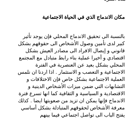
مكان الاندماج الذي في الحياة الاجتماعية
بالنسبة الى تحقيق الاندماج المحلي فإن يوجد تأثير
كبير لدى تأمين وصول الأشخاص الى حقوقهم بشكل
قانوني و إيصال الافراد الى مصادر العيش بشكل
اقتصادي و أخيرا عملية بناء رابط متبادل مع المجتمع
المحلي بشكل بعيد عن العنصرية في الفترة
الاجتماعية و التعصب و الاستثمار . اذا اردنا ان نلمس
العملية الاجتماعية بشكل خاص فإن الاختلافات و
التشابهات التي ضمن ميزات الأشخاص الدينية و
الاقتصادية و السياسية و الثقافية كما انها تسرع فترة
الاندماج فإنها يمكن ان تزيد من صعوبتها ايضا . كذلك
معرفة الأشخاص لحقوقهم المتبادلة بشكل أساسي
يفتح الباب الى تواصل اجتماعي فيما بينهم