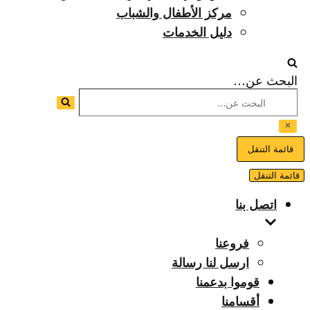
مركز الأطفال والشباب
دليل الخدمات
البحث عن...
قائمة التنقل
قائمة التنقل
اتصل بنا
فروعنا
ارسل لنا رسالة
قوموا بدعمنا
أقسامنا