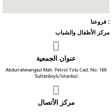
: فروعنا
مركز الأطفال والشباب
عنوان الجمعية
Abdurrahmangazi Mah. Petrol Yolu Cad. No: 166
Sultanbeyli/İstanbul
مركز الأتصال