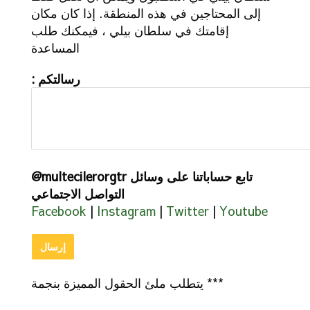
إلى المحتاجين في هذه المنطقة. إذا كان مكان
إقامتك في سلطان بيلي ، فيمكنك طلب
المساعدة
: رسالتكم
@multecilerorgtr تابع حساباتنا على وسائل
التواصل الاجتماعي
Facebook
|
Instagram
|
Twitter
|
Youtube
يتطلب ملئ الحقول المميزة بنجمة ***