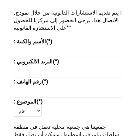
.ا يتم تقديم الاستشارات القانونية من خلال نموذج
الاتصال هذا. يرجى الحضور إلى مركزنا للحصول
على الاستشارة القانونية**
: الأسم والكنية(*)
: البريد الالكتروني(*)
: رقم الهاتف(*)
: الموضوع(*)
جمعيتنا هي جمعية محلية تعمل في منطقة
سلطان بيلي في اسطنبول ويمكن أن تصل فقط