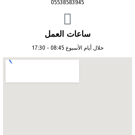
05538583945
ساعات العمل
خلال أيام الأسبوع 08:45 - 17:30