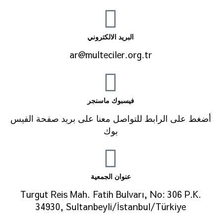
البريد الالكتروني
ar@multeciler.org.tr
فيسبوك ماسنجر
أضغط على الرابط للتواصل معنا على بريد صفحة الفيس
بوك
عنوان الجمعية
Turgut Reis Mah. Fatih Bulvarı, No: 306 P.K.
34930, Sultanbeyli/İstanbul/Türkiye