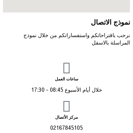
نموذج الاتصال
نرحب باقتراحاتكم واستفساراتكم من خلال نموذج
المراسلة بالاسفل
ساعات العمل
خلال أيام الأسبوع 08:45 - 17:30
مركز الأتصال
02167845105