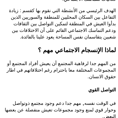
الهدف الرئيسي من الأنشطة التي نقوم بها كقسم : زيادة
التفاعل بين السكان المحليين للمنطقة والسوريين الذين
بدأوا العيش في المنطقة لتمكين التواصل بين الثقافات
ودعم التماسك الاجتماعي القائم على أن الاختلافات بين
شعبين يتقاسمان نفس المساحة يعود علينا بالفائدة.
لماذا الإنسجام الاجتماعي مهم ؟
من المهم جدا لرفاهية المجتمع أن يعيش أفراد المجتمع أو
المجموعات المختلفة معا باحترام رغم اختلافاتهم في اطار
حقوق الانسان.
التواصل القوي
في الوقت نفسه, مهم جدا دعم وجود مجتمع ذوتواصل
وحوار قوي لمنع وجود مجموعات تعيش منفصلة عن بعضها
البعض.