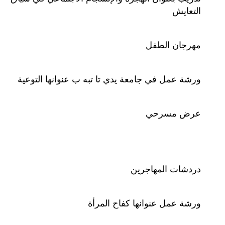
التعايش
مهرجان الطفل
ورشة عمل في جامعة يدي تا تبه ب عنوانها التوعية
عرض مسرحي
دردشات المهاجرين
ورشة عمل عنوانها كفاح المرأة