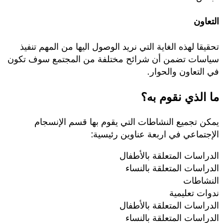
التعاون
تحقيقا لهذه الغاية التي نريد الوصول اليها من المهم تنفيذ
سياسات تضمن أن شرائح مختلفة من المجتمع سوف تكون
في التعاون والحوار.
ما الذي نقوم به؟
يمكن تجميع النشاطات التي يقوم بها قسم الإنسجام
الإجتماعي في اربعة عناوين رئيسية:
الدراسات المتعلقة بالأطفال
الدراسات المتعلقة بالنساء
النشاطات
ندوات تعليمية
الدراسات المتعلقة بالأطفال
الدراسات المتعلقة بالنساء