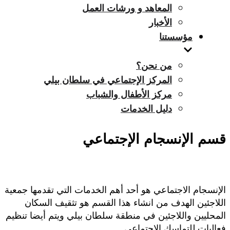
المعاهد و ورشات العمل
الأخبار
مؤسستنا
من نحن؟
المركز الإجتماعي في سلطان بيلي
مركز الأطفال والشباب
دليل الخدمات
قسم الإنسجام الإجتماعي
الإنسجام الاجتماعي هو أحد أهم الخدمات التي تقدمها جمعية
اللاجئين الهدف من انشاء هذا القسم هو تثقيف السكان
المحليين واللاجئين في منطقة سلطان بيلي ويتم أيضا تنظيم
فعاليات للتماسك الاجتماعي.