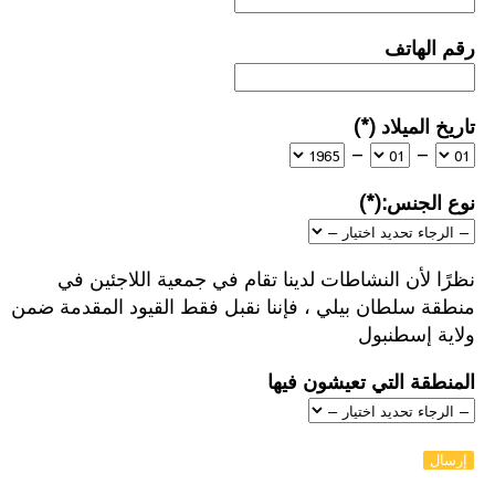
رقم الهاتف
تاريخ الميلاد (*)
–
–
نوع الجنس:(*)
نظرًا لأن النشاطات لدينا تقام في جمعية اللاجئين في
منطقة سلطان بيلي ، فإننا نقبل فقط القيود المقدمة ضمن
ولاية إسطنبول
المنطقة التي تعيشون فيها