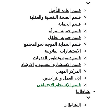
قسم إعادة التأهيل
قسم الصحة النفسية والعقلية
قسم الحماية
قسم حماية المرأة
قسم حماية الطفل
قسم الحماية الموجه نحوالمجتمع
الاستشارات القانونية
قسم تنمية وتطوير القدرات
قسم الاستشارة النفسية و الارشاد
المركز المهني
اذن العمل والتراخيص
قسم الإنسجام الاجتماعي
نشاطاتنا
النشاطات