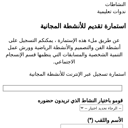
النشاطات
ندوات تعليمية
استمارة تقديم للأنشطة المجانية
عن طريق ملء هذه الإستمارة ، يمكنكم التسجيل على
أنشطة الفن والتصميم والأنشطة الرياضية وورش عمل
التنمية الشخصية والمسابقات التي ينظمها قسم الإنسجام
الاجتماعي.
استمارة تسجيل عبر الإنترنت للأنشطة المجانية
قومو باختيار النشاط الذي تريدون حضوره
الأسم واللقب (*)