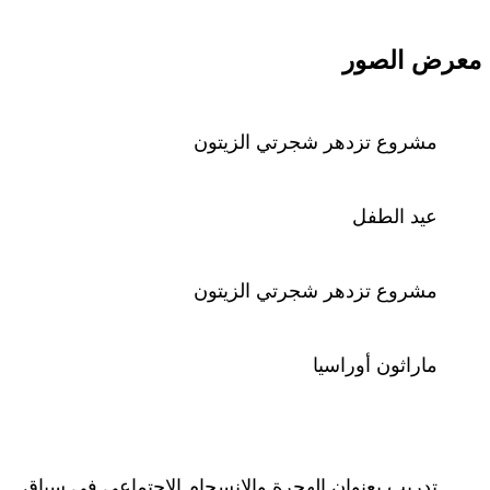
معرض الصور
مشروع تزدهر شجرتي الزيتون
عيد الطفل
مشروع تزدهر شجرتي الزيتون
ماراثون أوراسيا
تدريب بعنوان الهجرة والإنسجام الاجتماعي في سياق