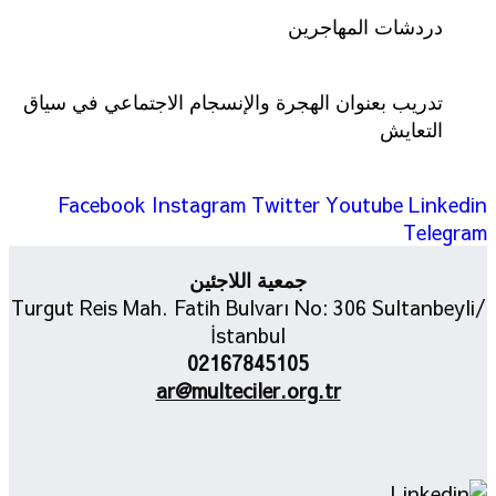
دردشات المهاجرين
تدريب بعنوان الهجرة والإنسجام الاجتماعي في سياق
التعايش
Facebook
Instagram
Twitter
Youtube
Linkedin
Telegram
جمعية اللاجئين
Turgut Reis Mah. Fatih Bulvarı No: 306 Sultanbeyli/
İstanbul
02167845105
ar@multeciler.org.tr