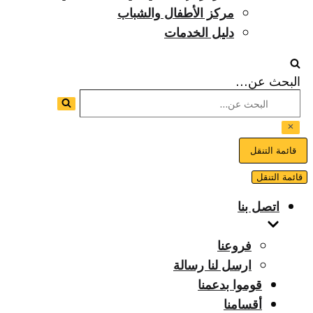
مركز الأطفال والشباب
دليل الخدمات
البحث عن...
قائمة التنقل
قائمة التنقل
اتصل بنا
فروعنا
ارسل لنا رسالة
قوموا بدعمنا
أقسامنا