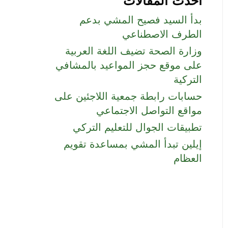
بدأ السيد فصيح المشي بدعم
الطرف الاصطناعي
وزارة الصحة تضيف اللغة العربية
على موقع حجز المواعيد بالمشافي
التركية
حسابات رابطة جمعية اللاجئين على
مواقع التواصل الاجتماعي
تطبيقات الجوال للتعليم التركي
إيلين تبدأ المشي بمساعدة تقويم
العظام