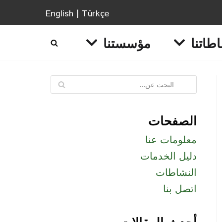
English
|
Türkçe
طاتنا
مؤسستنا
الصفحات
معلومات عنا
دليل الخدمات
النشاطات
اتصل بنا
أحدث المقالات