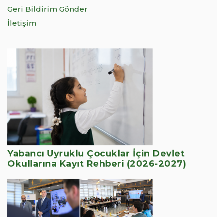
Geri Bildirim Gönder
İletişim
Yabancı Uyruklu Çocuklar İçin Devlet
Okullarına Kayıt Rehberi (2026-2027)