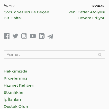
ÖNCEKI
SONRAKI
Çocuk Sesleri ile Geçen
Yeni Tatlar Atölyesi
Bir Hafta!
Devam Ediyor!
Hakkımızda
Projelerimiz
Hizmet Rehberi
Etkinlikler
İş İlanları
Destek Olun