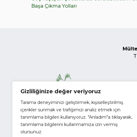
Başa Çıkma Yolları
Mülte
T
Gizliliğinize değer veriyoruz
Tarama deneyiminizi geliştirmek, kişiselleştirilmiş
içerikler sunmak ve trafiğimizi analiz etmek için
tanımlama bilgileri kullanıyoruz. "Anladım"a tıklayarak,
tanımlama bilgilerini kullanmamıza izin vermiş
olursunuz.