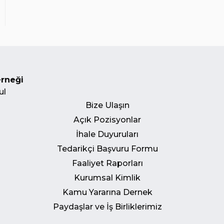
erneği
ul
Bize Ulaşın
Açık Pozisyonlar
İhale Duyuruları
Tedarikçi Başvuru Formu
Faaliyet Raporları
Kurumsal Kimlik
Kamu Yararına Dernek
Paydaşlar ve İş Birliklerimiz