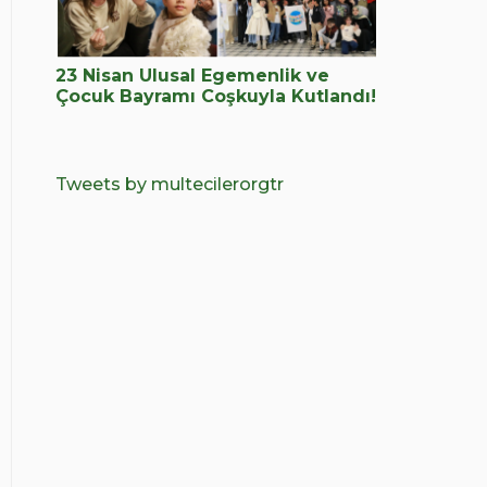
23 Nisan Ulusal Egemenlik ve
Çocuk Bayramı Coşkuyla Kutlandı!
Tweets by multecilerorgtr