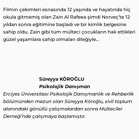
Filmin çekimleri esnasında 12 yaşında ve hayatında hiç
okula gitmemiş olan Zain Al Rafeea şimdi Norveç’te 12
yıldan sonra eğitimine başladı ve bir kimlik belgesine
sahip oldu. Zain gibi tüm mülteci çocukların hak ettikleri
güzel yaşamlara sahip olmaları dileğiyle…
Süreyya KÖROĞLU
Psikolojik Danışman
Erciyes Üniversitesi Psikolojik Danışmanlık ve Rehberlik
bölümünden mezun olan Süreyya Köroğlu, sivil toplum
alanındaki gönüllü çalışmalardan sonra Mülteciler
Derneği’nde çalışmaya başlamıştır.