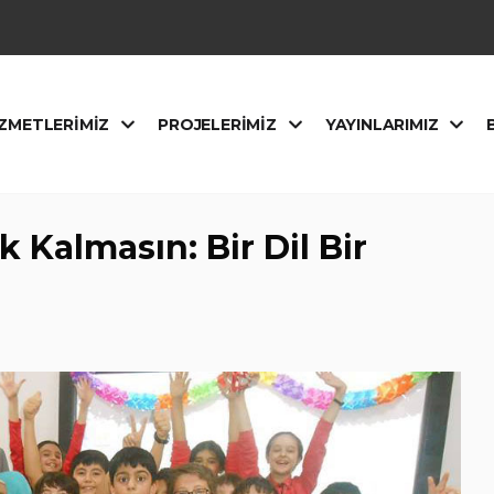
ZMETLERIMIZ
PROJELERIMIZ
YAYINLARIMIZ
Kalmasın: Bir Dil Bir