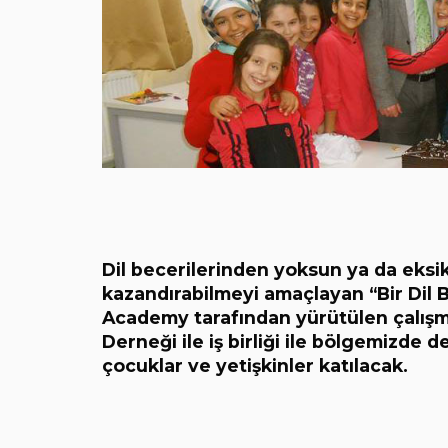
Dil becerilerinden yoksun ya da eksik
kazandırabilmeyi amaçlayan “Bir Dil B
Academy tarafından yürütülen çalışma
Derneği ile iş birliği ile bölgemizde
çocuklar ve yetişkinler katılacak.