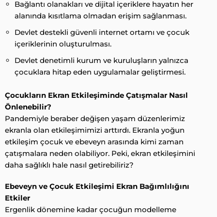
Bağlantı olanakları ve dijital içeriklere hayatın her
alanında kısıtlama olmadan erişim sağlanması.
Devlet destekli güvenli internet ortamı ve çocuk
içeriklerinin oluşturulması.
Devlet denetimli kurum ve kuruluşların yalnızca
çocuklara hitap eden uygulamalar geliştirmesi.
Çocukların Ekran Etkileşiminde Çatışmalar Nasıl
Önlenebilir?
Pandemiyle beraber değişen yaşam düzenlerimiz
ekranla olan etkileşimimizi arttırdı. Ekranla yoğun
etkileşim çocuk ve ebeveyn arasında kimi zaman
çatışmalara neden olabiliyor. Peki, ekran etkileşimini
daha sağlıklı hale nasıl getirebiliriz?
Ebeveyn ve Çocuk Etkileşimi Ekran Bağımlılığını
Etkiler
Ergenlik dönemine kadar çocuğun modelleme