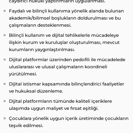
caydırıcı hukuki yaptırımların uygulanması.
Faydalı ve bilinçli kullanıma yönelik alanda bulunan
akademik/bilimsel boşlukların doldurulması ve bu
çalışmaların desteklenmesi.
Bilinçli kullanım ve dijital tehlikelerle mücadeleye
ilişkin kurum ve kuruluşlar oluşturulması, mevcut
kurumların yaygınlaştırılması.
Dijital platformlar üzerinden pedofili ile mücadelede
uluslararası ve ulusal çalışmaların koordineli
yürütülmesi.
Dijital istismar kapsamında bilinçlendirici faaliyetler
ve hukuksal düzenleme.
Dijital platformların tümünde kaliteli içeriklere
ulaşımda uygun maliyet ve fırsat eşitliği.
Çocuklara yönelik uygun içerik üretiminde çocukların
teşvik edilmesi.