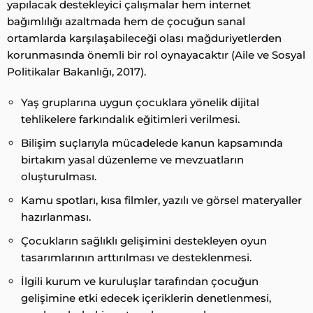
yapılacak destekleyici çalışmalar hem internet
bağımlılığı azaltmada hem de çocuğun sanal
ortamlarda karşılaşabileceği olası mağduriyetlerden
korunmasında önemli bir rol oynayacaktır (Aile ve Sosyal
Politikalar Bakanlığı, 2017).
Yaş gruplarına uygun çocuklara yönelik dijital
tehlikelere farkındalık eğitimleri verilmesi.
Bilişim suçlarıyla mücadelede kanun kapsamında
birtakım yasal düzenleme ve mevzuatların
oluşturulması.
Kamu spotları, kısa filmler, yazılı ve görsel materyaller
hazırlanması.
Çocukların sağlıklı gelişimini destekleyen oyun
tasarımlarının arttırılması ve desteklenmesi.
İlgili kurum ve kuruluşlar tarafından çocuğun
gelişimine etki edecek içeriklerin denetlenmesi,