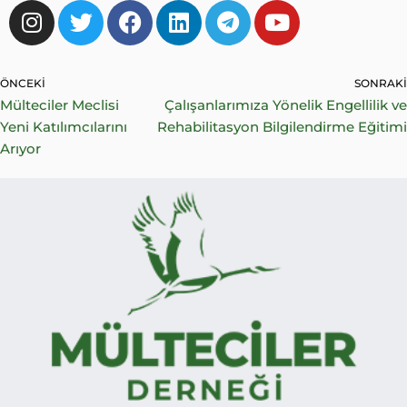
ÖNCEKI
SONRAKI
Mülteciler Meclisi
Çalışanlarımıza Yönelik Engellilik ve
Yeni Katılımcılarını
Rehabilitasyon Bilgilendirme Eğitimi
Arıyor