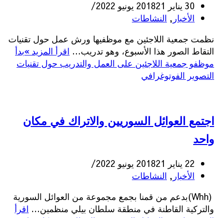
30 يناير 2018
21 يونيو 2022
الأخبار
,
النشاطات
نظمت جمعية اللاجئين مع موظفيها ورش عمل حول تقنيات
التقاط الصور هذا الأسبوع، وهو تدريب…
اقرأ المزيد »
بدأ
موظفو جمعية اللاجئين على العمل والتدريب حول تقنيات
التصوير الفوتوغرافي
اجتمع العوائل السوريين والاتراك في مكان
واحد
22 يناير 2018
21 يونيو 2022
الأخبار
,
النشاطات
(Whh)بدعم من قمنا بجمع مجموعة من العوائل السورية
والتركية القاطنة في منطقة سلطان بيلي منظمين…
اقرأ