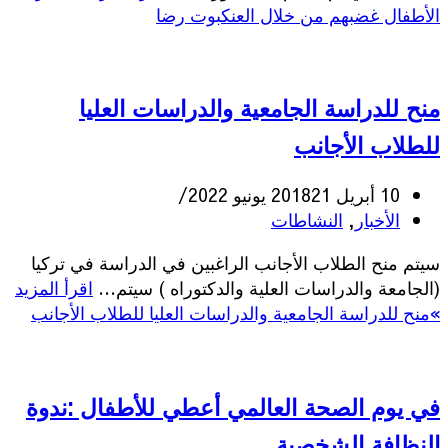
الأطفال غضبهم من خلال العنكبوت رضا
منح للدراسة الجامعية والدراسات العليا
للطلاب الأجانب
10 أبريل 2018
21 يونيو 2022
الأخبار
,
النشاطات
سيتم منح الطلاب الأجانب الراغبين في الدراسة في تركيا
(الجامعة والدراسات العلية والدكتوراه ) سيتم…
اقرأ المزيد
»
منح للدراسة الجامعية والدراسات العليا للطلاب الأجانب
في يوم الصحة العالمي أعطي للأطفال :ندوة
النظافة الشخصية