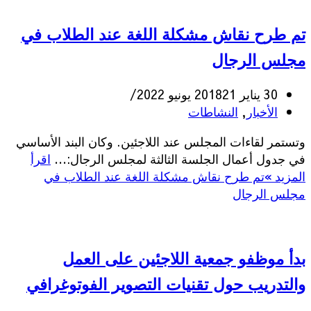
تم طرح نقاش مشكلة اللغة عند الطلاب في
مجلس الرجال
30 يناير 2018
21 يونيو 2022
الأخبار
,
النشاطات
وتستمر لقاءات المجلس عند اللاجئين. وكان البند الأساسي
في جدول أعمال الجلسة الثالثة لمجلس الرجال:…
اقرأ
المزيد »
تم طرح نقاش مشكلة اللغة عند الطلاب في
مجلس الرجال
بدأ موظفو جمعية اللاجئين على العمل
والتدريب حول تقنيات التصوير الفوتوغرافي