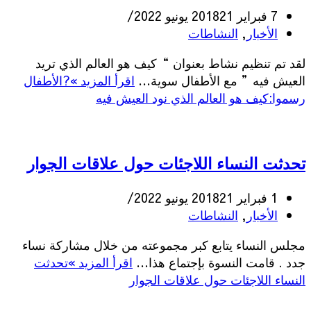
7 فبراير 2018
21 يونيو 2022
الأخبار
,
النشاطات
لقد تم تنظيم نشاط بعنوان “كيف هو العالم الذي تريد
العيش فيه” مع الأطفال سوية…
اقرأ المزيد »
?الأطفال
رسموا:كيف هو العالم الذي نود العيش فيه
تحدثت النساء اللاجئات حول علاقات الجوار
1 فبراير 2018
21 يونيو 2022
الأخبار
,
النشاطات
مجلس النساء يتابع كبر مجموعته من خلال مشاركة نساء
جدد . قامت النسوة بإجتماع هذا…
اقرأ المزيد »
تحدثت
النساء اللاجئات حول علاقات الجوار