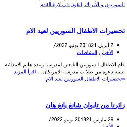
السوريون و الأتراك يلتقون في كرة القدم
تحضيرات الاطفال السوريين لعيد الام
2 أبريل 2018
21 يونيو 2022
الأخبار
,
النشاطات
قام الاطفال السوريين التابعين لمدرسة زبيدة هانم الابتدائية
بتلبية دعوة من طلا ب مدرسة الامريكان…
اقرأ المزيد
»
تحضيرات الاطفال السوريين لعيد الام
زائرنا من تايوان شانغ يانغ هان
29 مارس 2018
21 يونيو 2022
الأخبار