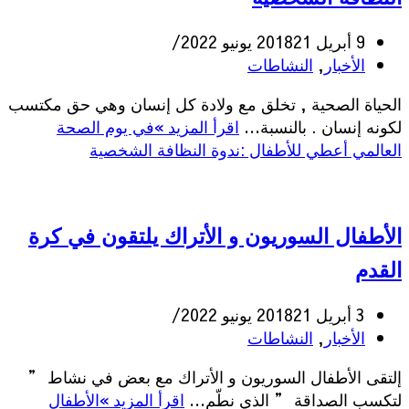
9 أبريل 2018
21 يونيو 2022
الأخبار
,
النشاطات
الحياة الصحية , تخلق مع ولادة كل إنسان وهي حق مكتسب
لكونه إنسان . بالنسبة…
اقرأ المزيد »
في يوم الصحة
العالمي أعطي للأطفال :ندوة النظافة الشخصية
الأطفال السوريون و الأتراك يلتقون في كرة
القدم
3 أبريل 2018
21 يونيو 2022
الأخبار
,
النشاطات
إلتقى الأطفال السوريون و الأتراك مع بعض في نشاط ”
لتكسب الصداقة ” الذي نطّم…
اقرأ المزيد »
الأطفال