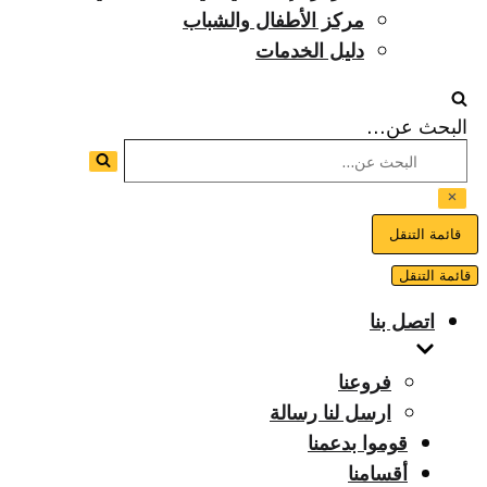
مركز الأطفال والشباب
دليل الخدمات
البحث عن...
قائمة التنقل
قائمة التنقل
اتصل بنا
فروعنا
ارسل لنا رسالة
قوموا بدعمنا
أقسامنا