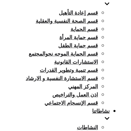
قسم إعادة التأهيل
قسم الصحة النفسية والعقلية
قسم الحماية
قسم حماية المرأة
قسم حماية الطفل
قسم الحماية الموجه نحوالمجتمع
الاستشارات القانونية
قسم تنمية وتطوير القدرات
قسم الاستشارة النفسية و الارشاد
المركز المهني
اذن العمل والتراخيص
قسم الإنسجام الاجتماعي
نشاطاتنا
النشاطات