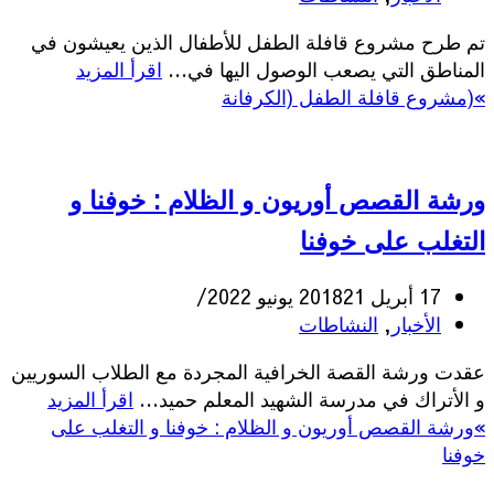
تم طرح مشروع قافلة الطفل للأطفال الذين يعيشون في
المناطق التي يصعب الوصول اليها في…
اقرأ المزيد
»
(مشروع قافلة الطفل (الكرفانة
ورشة القصص أوريون و الظلام : خوفنا و
التغلب على خوفنا
17 أبريل 2018
21 يونيو 2022
الأخبار
,
النشاطات
عقدت ورشة القصة الخرافية المجردة مع الطلاب السوريين
و الأتراك في مدرسة الشهيد المعلم حميد…
اقرأ المزيد
»
ورشة القصص أوريون و الظلام : خوفنا و التغلب على
خوفنا